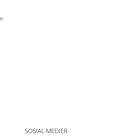
e.
SOSIAL MEDIER