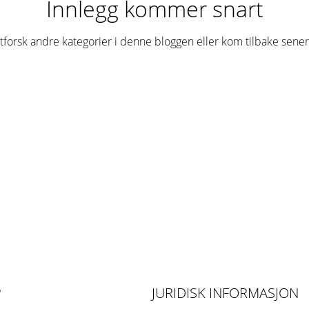
Innlegg kommer snart
tforsk andre kategorier i denne bloggen eller kom tilbake sener
JURIDISK INFORMASJON
P