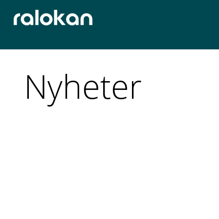
Nyheter